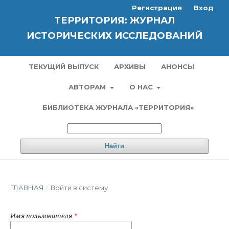
Регистрация
Вход
ТЕРРИТОРИЯ: ЖУРНАЛ
ИСТОРИЧЕСКИХ ИССЛЕДОВАНИЙ
ТЕКУЩИЙ ВЫПУСК
АРХИВЫ
АНОНСЫ
АВТОРАМ
О НАС
БИБЛИОТЕКА ЖУРНАЛА «ТЕРРИТОРИЯ»
Найти
ГЛАВНАЯ
/
Войти в систему
Имя пользователя
*