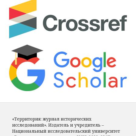
«Территория: журнал исторических
исследований». Издатель и учредитель –
Национальный исследовательский университет