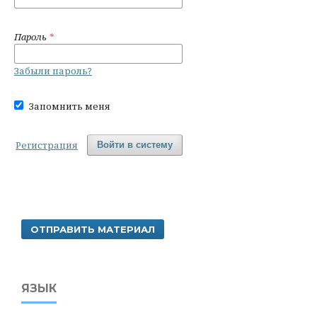
Пароль
*
Забыли пароль?
Запомнить меня
Регистрация
Войти в систему
ОТПРАВИТЬ МАТЕРИАЛ
ЯЗЫК