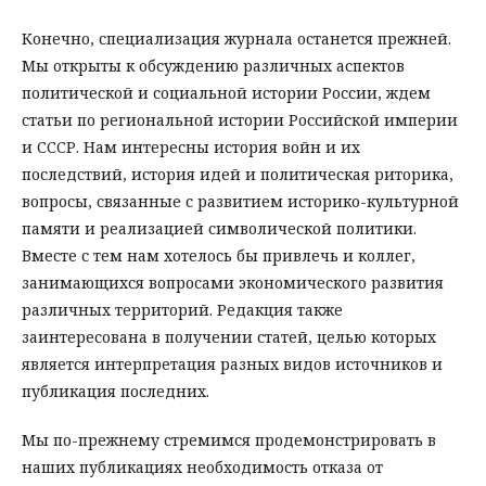
Конечно, специализация журнала останется прежней.
Мы открыты к обсуждению различных аспектов
политической и социальной истории России, ждем
статьи по региональной истории Российской империи
и СССР. Нам интересны история войн и их
последствий, история идей и политическая риторика,
вопросы, связанные с развитием историко-культурной
памяти и реализацией символической политики.
Вместе с тем нам хотелось бы привлечь и коллег,
занимающихся вопросами экономического развития
различных территорий. Редакция также
заинтересована в получении статей, целью которых
является интерпретация разных видов источников и
публикация последних.
Мы по-прежнему стремимся продемонстрировать в
наших публикациях необходимость отказа от