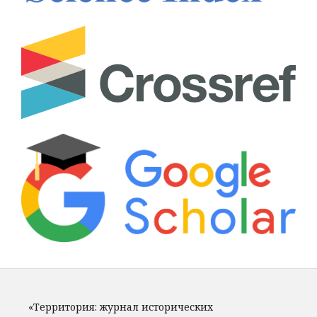
«Территория: журнал исторических