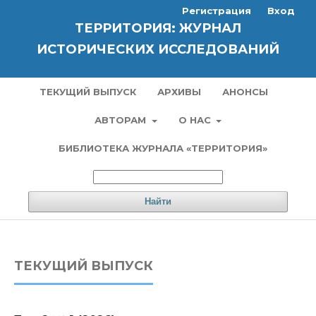
Регистрация
Вход
ТЕРРИТОРИЯ: ЖУРНАЛ
ИСТОРИЧЕСКИХ ИССЛЕДОВАНИЙ
ТЕКУЩИЙ ВЫПУСК
АРХИВЫ
АНОНСЫ
АВТОРАМ
О НАС
БИБЛИОТЕКА ЖУРНАЛА «ТЕРРИТОРИЯ»
Найти
ТЕКУЩИЙ ВЫПУСК