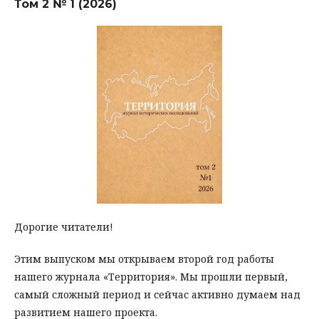
Том 2 № 1 (2026)
Дорогие читатели!
Этим выпуском мы открываем второй год работы
нашего журнала «Территория». Мы прошли первый,
самый сложный период и сейчас активно думаем над
развитием нашего проекта.