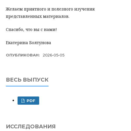
Желаем приятного и полезного изучения
представленных материалов.
Спасибо, что вы с нами!
Екатерина Болтунова
ОПУБЛИКОВАН:
2026-05-05
ВЕСЬ ВЫПУСК
PDF
ИССЛЕДОВАНИЯ