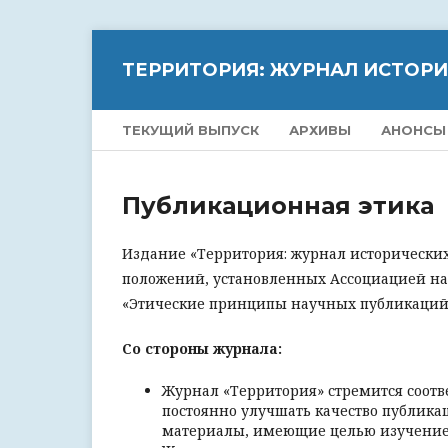
ТЕРРИТОРИЯ: ЖУРНАЛ ИСТОР
ТЕКУЩИЙ ВЫПУСК
АРХИВЫ
АНОНСЫ
Публикационная этика
Издание «Территория: журнал исторических
положений, установленных Ассоциацией на
«Этические принципы научных публикаций
Со стороны журнала:
Журнал «Территория» стремится соотв
постоянно улучшать качество публикац
материалы, имеющие целью изучение