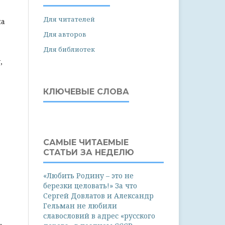
Для читателей
на
Для авторов
Для библиотек
,
КЛЮЧЕВЫЕ СЛОВА
САМЫЕ ЧИТАЕМЫЕ
СТАТЬИ ЗА НЕДЕЛЮ
«Любить Родину – это не
березки целовать!» За что
Сергей Довлатов и Александр
Гельман не любили
славословий в адрес «русского
,