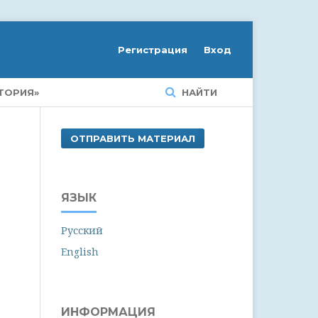
Регистрация
Вход
ТОРИЯ»
НАЙТИ
ОТПРАВИТЬ МАТЕРИАЛ
ЯЗЫК
Русский
English
ИНФОРМАЦИЯ