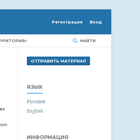
Регистрация
Вход
РРИТОРИЯ»
НАЙТИ
ОТПРАВИТЬ МАТЕРИАЛ
ЯЗЫК
Русский
ких
English
ого
ИНФОРМАЦИЯ