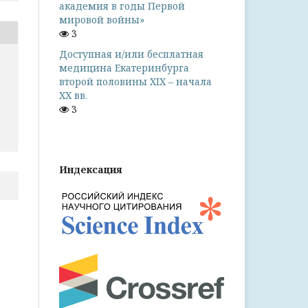
академия в годы Первой
мировой войны»
3
Доступная и/или бесплатная
медицина Екатеринбурга
второй половины XIX – начала
ХХ вв.
3
Индексация