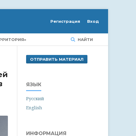
Регистрация
Вход
РРИТОРИЯ»
НАЙТИ
ОТПРАВИТЬ МАТЕРИАЛ
ей
в
ЯЗЫК
Русский
English
ИНФОРМАЦИЯ