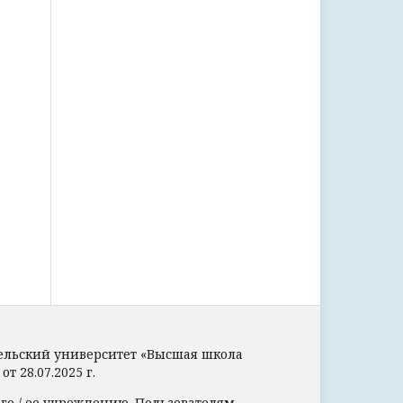
тельский университет «Высшая школа
 28.07.2025 г.
его / ее учреждению. Пользователям