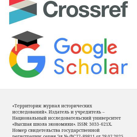
«Территория: журнал исторических
исследований». Издатель и учредитель –
Национальный исследовательский университет
«Высшая школа экономики».
ISSN:
3033-621X
.
Номер свидетельства государственной
регистрации: серия Эл № ФС77-89811 от 28.07.2025