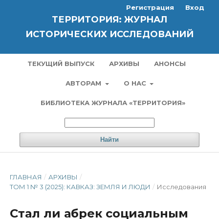
Регистрация
Вход
ТЕРРИТОРИЯ: ЖУРНАЛ
ИСТОРИЧЕСКИХ ИССЛЕДОВАНИЙ
ТЕКУЩИЙ ВЫПУСК
АРХИВЫ
АНОНСЫ
АВТОРАМ
О НАС
БИБЛИОТЕКА ЖУРНАЛА «ТЕРРИТОРИЯ»
Найти
ГЛАВНАЯ
/
АРХИВЫ
/
ТОМ 1 № 3 (2025): КАВКАЗ: ЗЕМЛЯ И ЛЮДИ
/
Исследования
Стал ли абрек социальным