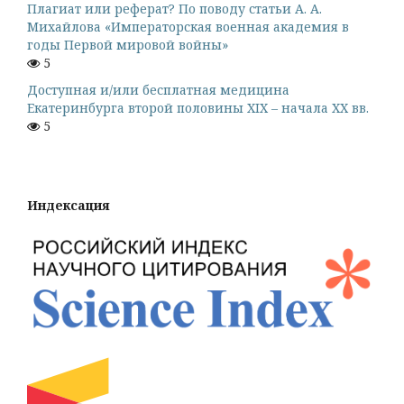
Плагиат или реферат? По поводу статьи А. А.
Михайлова «Императорская военная академия в
годы Первой мировой войны»
5
Доступная и/или бесплатная медицина
Екатеринбурга второй половины XIX – начала ХХ вв.
5
Индексация