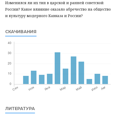
Изменился ли их тип в царской и ранней советской
России? Какое влияние оказало абречество на общество
и культуру модерного Кавказа и России?
СКАЧИВАНИЯ
ЛИТЕРАТУРА