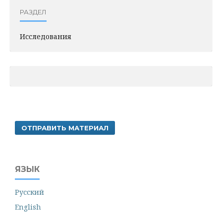
РАЗДЕЛ
Исследования
ОТПРАВИТЬ МАТЕРИАЛ
ЯЗЫК
Русский
English