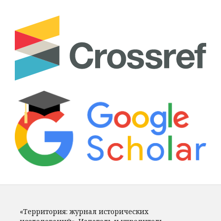
«Территория: журнал исторических