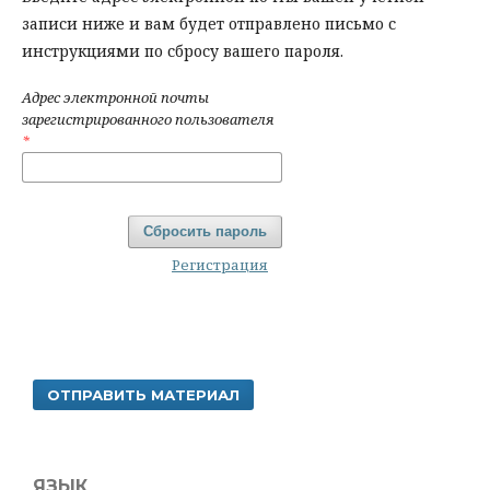
записи ниже и вам будет отправлено письмо с
инструкциями по сбросу вашего пароля.
Адрес электронной почты
зарегистрированного пользователя
*
Сбросить пароль
Регистрация
ОТПРАВИТЬ МАТЕРИАЛ
ЯЗЫК