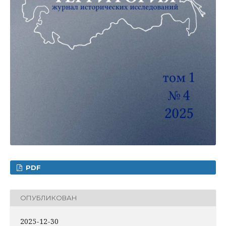
PDF
ОПУБЛИКОВАН
2025-12-30