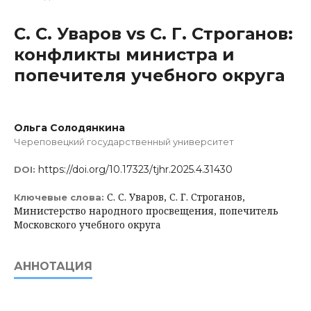
С. С. Уваров vs С. Г. Строганов:
конфликты министра и
попечителя учебного округа
Ольга Солодянкина
Череповецкий государственный университет
https://doi.org/10.17323/tjhr.2025.4.31430
DOI:
С. С. Уваров, С. Г. Строганов,
Ключевые слова:
Министерство народного просвещения, попечитель
Московского учебного округа
АННОТАЦИЯ