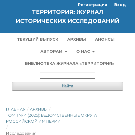
Регистрация
Вход
ТЕРРИТОРИЯ: ЖУРНАЛ
ИСТОРИЧЕСКИХ ИССЛЕДОВАНИЙ
ТЕКУЩИЙ ВЫПУСК
АРХИВЫ
АНОНСЫ
АВТОРАМ
О НАС
БИБЛИОТЕКА ЖУРНАЛА «ТЕРРИТОРИЯ»
Найти
ГЛАВНАЯ
/
АРХИВЫ
/
ТОМ 1 № 4 (2025): ВЕДОМСТВЕННЫЕ ОКРУГА
РОССИЙСКОЙ ИМПЕРИИ
/
Исследования