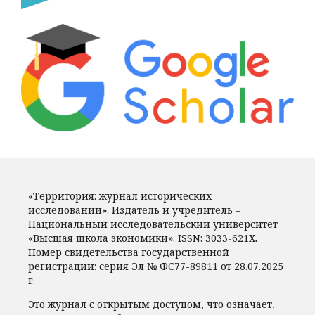
«Территория: журнал исторических
исследований». Издатель и учредитель –
Национальный исследовательский университет
«Высшая школа экономики».
ISSN:
3033-621X
.
Номер свидетельства государственной
регистрации: серия Эл № ФС77-89811 от 28.07.2025
г.
Это журнал с открытым доступом, что означает,