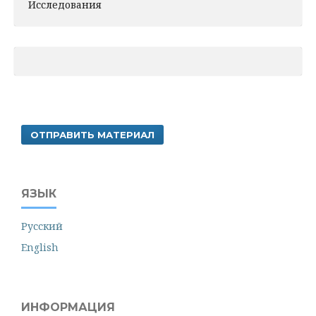
Исследования
ОТПРАВИТЬ МАТЕРИАЛ
ЯЗЫК
Русский
English
ИНФОРМАЦИЯ