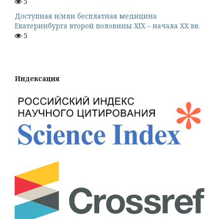
5
Доступная и/или бесплатная медицина
Екатеринбурга второй половины XIX – начала ХХ вв.
5
Индексация