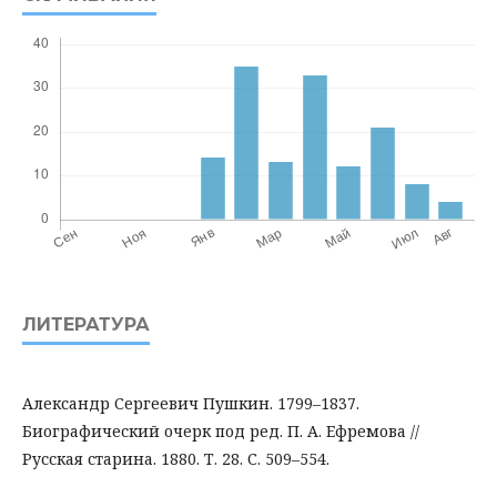
ЛИТЕРАТУРА
Александр Сергеевич Пушкин. 1799–1837.
Биографический очерк под ред. П. А. Ефремова //
Русская старина. 1880. Т. 28. С. 509–554.