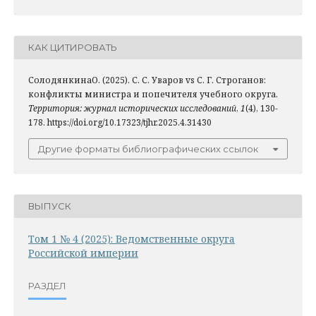
КАК ЦИТИРОВАТЬ
СолодянкинаО. (2025). С. С. Уваров vs С. Г. Строганов:
конфликты министра и попечителя учебного округа.
Территория: журнал исторических исследований
,
1
(4), 130-
178. https://doi.org/10.17323/tjhr.2025.4.31430
Другие форматы библиографических ссылок
ВЫПУСК
Том 1 № 4 (2025): Ведомственные округа
Российской империи
РАЗДЕЛ