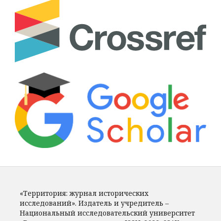
«Территория: журнал исторических
исследований». Издатель и учредитель –
Национальный исследовательский университет