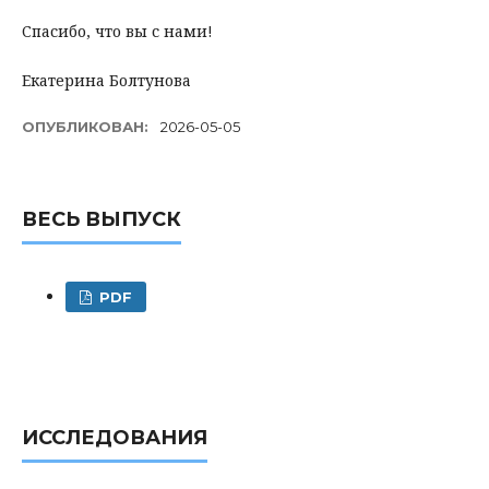
Спасибо, что вы с нами!
Екатерина Болтунова
ОПУБЛИКОВАН:
2026-05-05
ВЕСЬ ВЫПУСК
PDF
ИССЛЕДОВАНИЯ