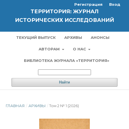
Регистрация
Вход
ТЕРРИТОРИЯ: ЖУРНАЛ
ИСТОРИЧЕСКИХ ИССЛЕДОВАНИЙ
ТЕКУЩИЙ ВЫПУСК
АРХИВЫ
АНОНСЫ
АВТОРАМ
О НАС
БИБЛИОТЕКА ЖУРНАЛА «ТЕРРИТОРИЯ»
Найти
ГЛАВНАЯ
/
АРХИВЫ
/
Том 2 № 1 (2026)