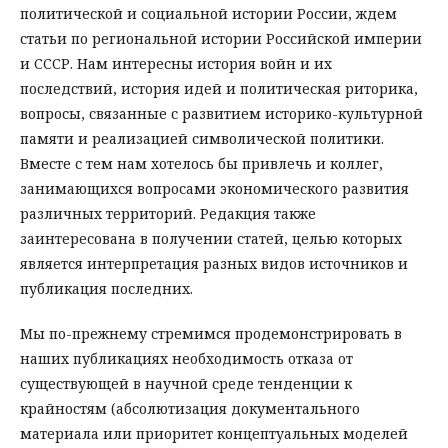
политической и социальной истории России, ждем
статьи по региональной истории Российской империи
и СССР. Нам интересны история войн и их
последствий, история идей и политическая риторика,
вопросы, связанные с развитием историко-культурной
памяти и реализацией символической политики.
Вместе с тем нам хотелось бы привлечь и коллег,
занимающихся вопросами экономического развития
различных территорий. Редакция также
заинтересована в получении статей, целью которых
является интерпретация разных видов источников и
публикация последних.
Мы по-прежнему стремимся продемонстрировать в
наших публикациях необходимость отказа от
существующей в научной среде тенденции к
крайностям (абсолютизация документального
материала или приоритет концептуальных моделей