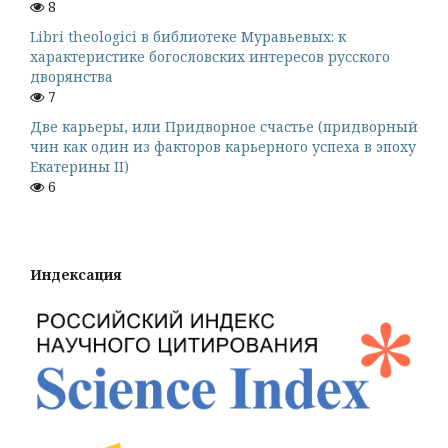
8
Libri theologici в библиотеке Муравьевых: к
характеристике богословских интересов русского
дворянства
7
Две карьеры, или Придворное счастье (придворный
чин как один из факторов карьерного успеха в эпоху
Екатерины II)
6
Индексация