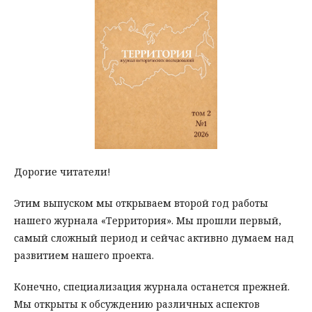
Дорогие читатели!
Этим выпуском мы открываем второй год работы
нашего журнала «Территория». Мы прошли первый,
самый сложный период и сейчас активно думаем над
развитием нашего проекта.
Конечно, специализация журнала останется прежней.
Мы открыты к обсуждению различных аспектов