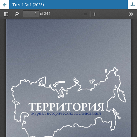
Том 1 № 1 (2025)