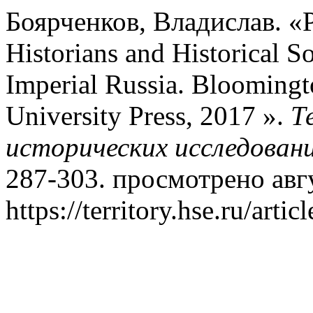
Боярченков, Владислав. «Р
Historians and Historical So
Imperial Russia. Bloomingt
University Press, 2017 ».
Т
исторических исследован
287-303. просмотрено авгу
https://territory.hse.ru/arti