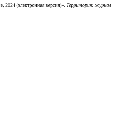
е, 2024 (электронная версия)».
Территория: журнал