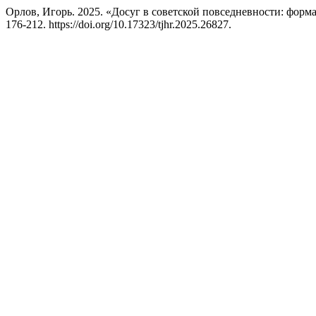
Орлов, Игорь. 2025. «Досуг в советской повседневности: форм
176-212. https://doi.org/10.17323/tjhr.2025.26827.