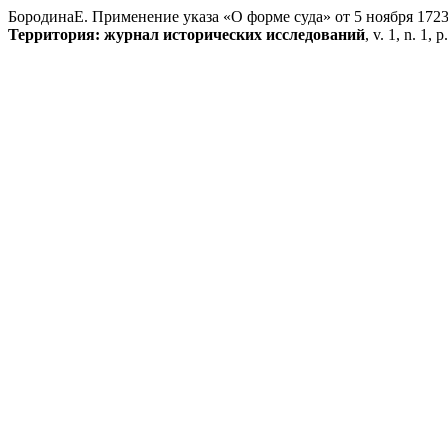
БородинаЕ. Применение указа «О форме суда» от 5 ноября 1723 
Территория: журнал исторических исследований
, v. 1, n. 1,