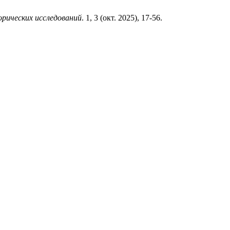
рических исследований
. 1, 3 (окт. 2025), 17-56.