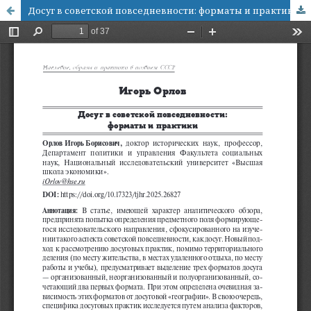
Досуг в советской повседневности: форматы и практики